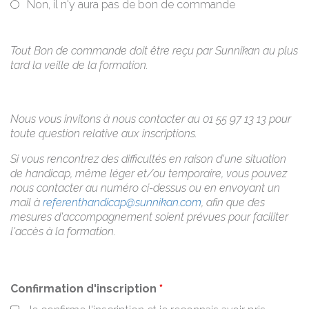
Non, il n'y aura pas de bon de commande
Tout Bon de commande doit être reçu par Sunnikan au plus
tard la veille de la formation.
Nous vous invitons à nous contacter au 01 55 97 13 13 pour
toute question relative aux inscriptions.
Si vous rencontrez des difficultés en raison d'une situation
de handicap, même léger et/ou temporaire, vous pouvez
nous contacter au numéro ci-dessus ou en envoyant un
mail à
referenthandicap@sunnikan.com
, afin que des
mesures d'accompagnement soient prévues pour faciliter
l'accès à la formation.
Confirmation d'inscription
*