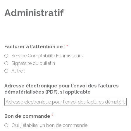
Administratif
Facturer à l'attention de :
*
Service Comptabilité Fournisseurs
Signataire du bulletin
Autre :
Adresse électronique pour l'envoi des factures
dématérialisées (PDF), si applicable
Bon de commande
*
Oui, j'établirai un bon de commande