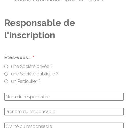
Responsable de
l'inscription
Êtes-vous...
*
une Société privée ?
une Société publique ?
un Particulier ?