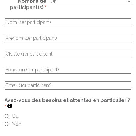
Nombre de
participant(s)
*
Avez-vous des besoins et attentes en particulier ?
*
Oui
Non