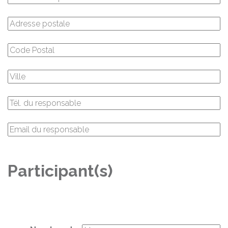
Participant(s)