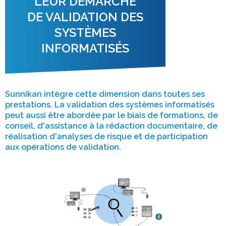
LEUR DÉMARCHE
DE VALIDATION DES
SYSTÈMES
INFORMATISÉS
Sunnikan intègre cette dimension dans toutes ses
prestations. La validation des systèmes informatisés
peut aussi être abordée par le biais de formations, de
conseil, d'assistance à la rédaction documentaire, de
réalisation d'analyses de risque et de participation
aux opérations de validation.