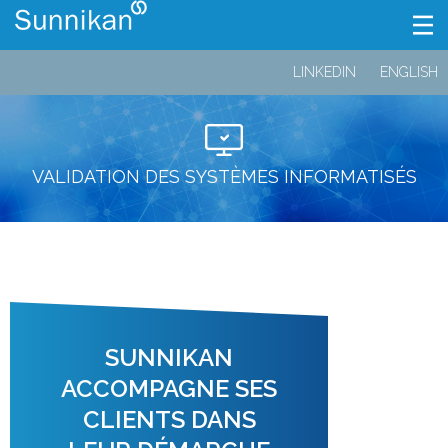
LINKEDIN
ENGLISH
VALIDATION DES SYSTÈMES INFORMATISÉS
SUNNIKAN
ACCOMPAGNE SES
CLIENTS DANS