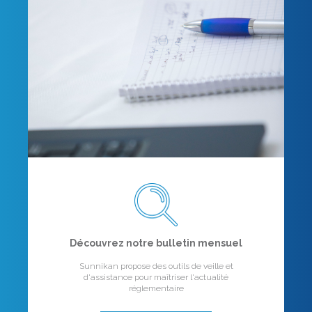
Découvrez notre bulletin mensuel
Sunnikan propose des outils de veille et
d'assistance pour maîtriser l'actualité
réglementaire