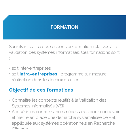
FORMATION
Sunnikan réalise des sessions de formation relatives à la
validation des systèmes informatisés. Ces formations sont
:
soit inter-entreprises
soit
intra-entreprises
: programme sur-mesure,
réalisation dans les locaux du client
Objectif de ces formations
Connaitre les concepts relatifs à la Validation des
Systèmes Informatisés (VSI)
Acquérir les connaissances nécessaires pour concevoir
et mettre en place une démarche systématisée de VSI,
appliquée aux systèmes opérationnels en Recherche
Clinique