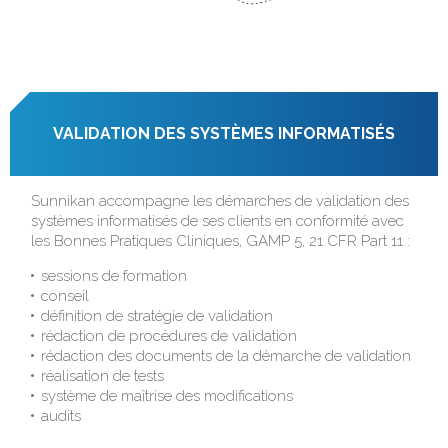
VALIDATION DES SYSTÈMES INFORMATISÉS
Sunnikan accompagne les démarches de validation des
systèmes informatisés de ses clients en conformité avec
les Bonnes Pratiques Cliniques, GAMP 5, 21 CFR Part 11 :
sessions de formation
conseil
définition de stratégie de validation
rédaction de procédures de validation
rédaction des documents de la démarche de validation
réalisation de tests
système de maîtrise des modifications
audits