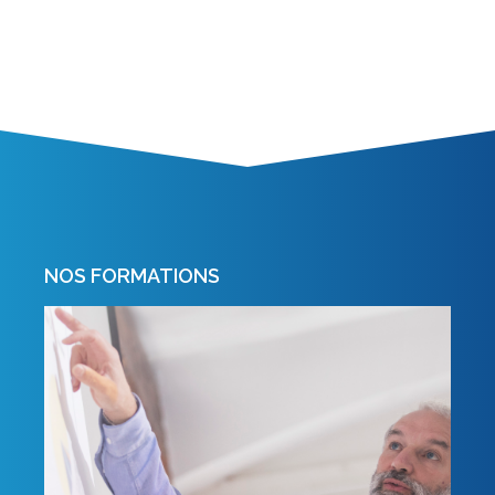
NOS FORMATIONS