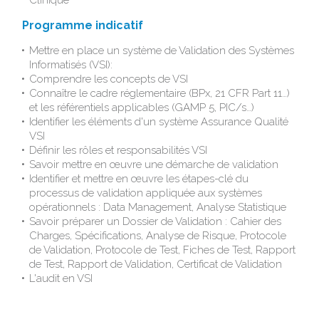
Programme indicatif
Mettre en place un système de Validation des Systèmes
Informatisés (VSI):
Comprendre les concepts de VSI
Connaître le cadre réglementaire (BPx, 21 CFR Part 11…)
et les référentiels applicables (GAMP 5, PIC/s…)
Identifier les éléments d'un système Assurance Qualité
VSI
Définir les rôles et responsabilités VSI
Savoir mettre en œuvre une démarche de validation
Identifier et mettre en œuvre les étapes-clé du
processus de validation appliquée aux systèmes
opérationnels : Data Management, Analyse Statistique
Savoir préparer un Dossier de Validation : Cahier des
Charges, Spécifications, Analyse de Risque, Protocole
de Validation, Protocole de Test, Fiches de Test, Rapport
de Test, Rapport de Validation, Certificat de Validation
L'audit en VSI