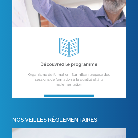
Découvrez le programme
Organisme de formation, Sunnikan propose des
sessions de formation à la qualité et à la
règlementation
NOS VEILLES RÉGLEMENTAIRES