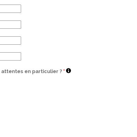
attentes en particulier ?
*