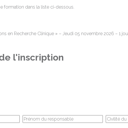
de formation dans la liste ci-dessous.
tions en Recherche Clinique » – Jeudi 05 novembre 2026 – 1 j
e l'inscription