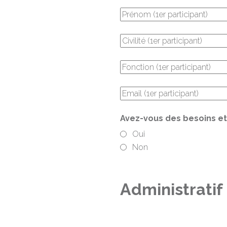
Avez-vous des besoins et 
Oui
Non
Administratif