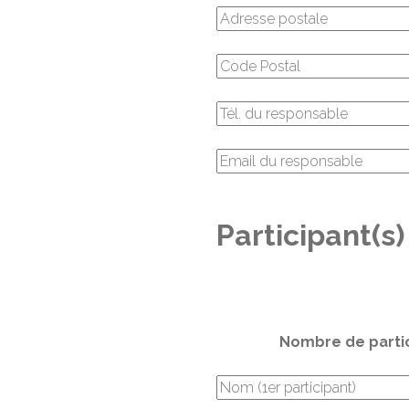
Participant(s)
Nombre de parti