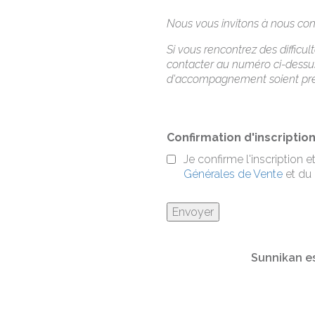
Nous vous invitons à nous cont
Si vous rencontrez des diffic
contacter au numéro ci-dessu
d'accompagnement soient prévu
Confirmation d'inscriptio
Je confirme l'inscription
Générales de Vente
et du
Sunnikan es