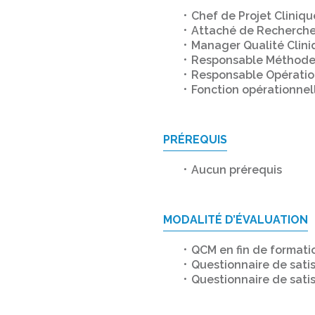
Chef de Projet Cliniqu
Attaché de Recherche
Manager Qualité Clini
Responsable Méthodes
Responsable Opératio
Fonction opérationnel
PRÉREQUIS
Aucun prérequis
MODALITÉ D’ÉVALUATION
QCM en fin de formatio
Questionnaire de satis
Questionnaire de satis