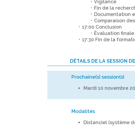
Vigilance
Fin de la recherc
Documentation e
Comparaison des 
17:00 Conclusion
Évaluation finale
17:30 Fin de la format
DÉTAILS DE LA SESSION D
Prochaine(s) session(s)
Mardi 10 novembre 2
Modalités
Distanciel (système d