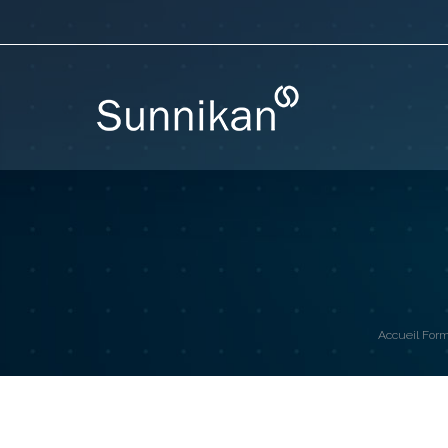
Accueil
Form