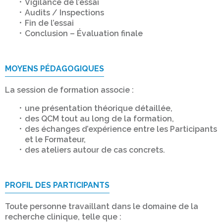
Vigilance de l’essai
Audits / Inspections
Fin de l’essai
Conclusion – Évaluation finale
MOYENS PÉDAGOGIQUES
La session de formation associe :
une présentation théorique détaillée,
des QCM tout au long de la formation,
des échanges d’expérience entre les Participants
et le Formateur,
des ateliers autour de cas concrets.
PROFIL DES PARTICIPANTS
Toute personne travaillant dans le domaine de la
recherche clinique, telle que :