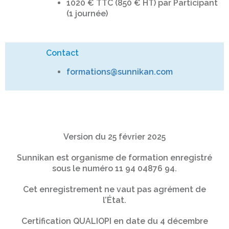
1020 € TTC (850 € HT) par Participant
(1 journée)
Contact
formations@sunnikan.com
Version du 25 février 2025
Sunnikan est organisme de formation enregistré
sous le numéro 11 94 04876 94.
Cet enregistrement ne vaut pas agrément de
l’État.
Certification QUALIOPI en date du 4 décembre