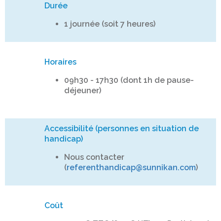
Durée
1 journée (soit 7 heures)
Horaires
09h30 - 17h30 (dont 1h de pause-
déjeuner)
Accessibilité (personnes en situation de
handicap)
Nous contacter
(
referenthandicap@sunnikan.com
)
Coût