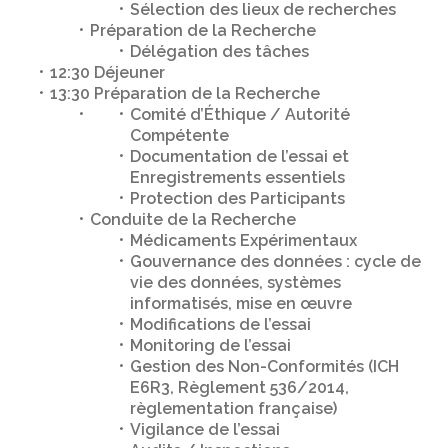
Sélection des lieux de recherches
Préparation de la Recherche
Délégation des tâches
12:30 Déjeuner
13:30 Préparation de la Recherche
Comité d’Éthique / Autorité
Compétente
Documentation de l’essai et
Enregistrements essentiels
Protection des Participants
Conduite de la Recherche
Médicaments Expérimentaux
Gouvernance des données : cycle de
vie des données, systèmes
informatisés, mise en œuvre
Modifications de l’essai
Monitoring de l’essai
Gestion des Non-Conformités (ICH
E6R3, Règlement 536/2014,
règlementation française)
Vigilance de l’essai