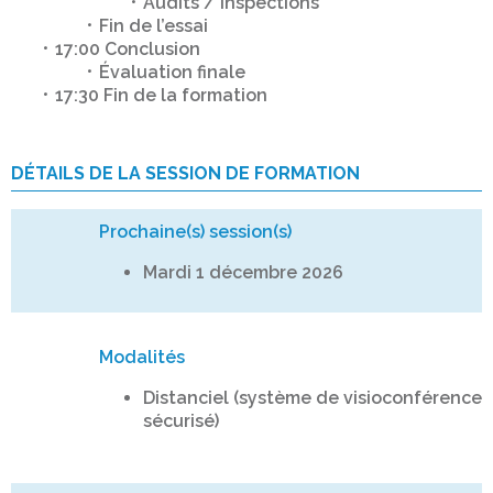
Audits / Inspections
Fin de l’essai
17:00 Conclusion
Évaluation finale
17:30 Fin de la formation
DÉTAILS DE LA SESSION DE FORMATION
Prochaine(s) session(s)
Mardi 1 décembre 2026
Modalités
Distanciel (système de visioconférence
sécurisé)