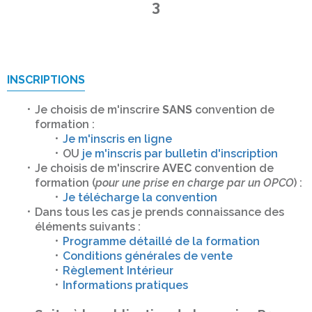
3
INSCRIPTIONS
Je choisis de m'inscrire
SANS
convention de
formation :
Je m'inscris en ligne
OU
je m'inscris par bulletin d'inscription
Je choisis de m'inscrire
AVEC
convention de
formation (
pour une prise en charge par un OPCO
) :
Je télécharge la convention
Dans tous les cas je prends connaissance des
éléments suivants :
Programme détaillé de la formation
Conditions générales de vente
Règlement Intérieur
Informations pratiques