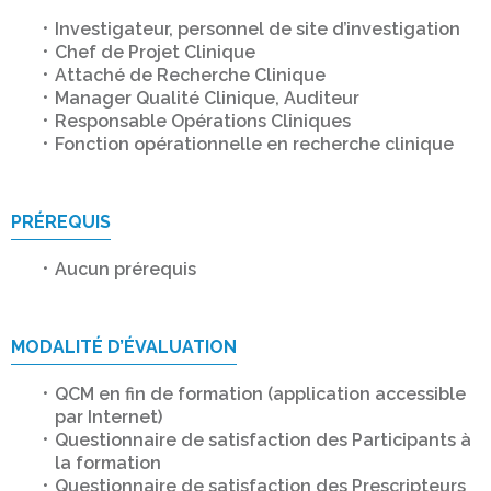
Investigateur, personnel de site d’investigation
Chef de Projet Clinique
Attaché de Recherche Clinique
Manager Qualité Clinique, Auditeur
Responsable Opérations Cliniques
Fonction opérationnelle en recherche clinique
PRÉREQUIS
Aucun prérequis
MODALITÉ D’ÉVALUATION
QCM en fin de formation (application accessible
par Internet)
Questionnaire de satisfaction des Participants à
la formation
Questionnaire de satisfaction des Prescripteurs