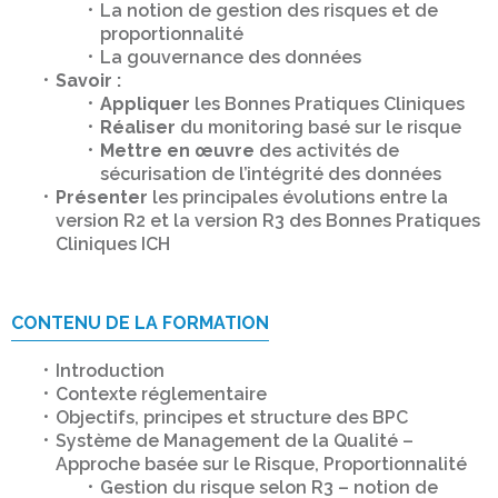
La notion de gestion des risques et de
proportionnalité
La gouvernance des données
Savoir :
Appliquer
les Bonnes Pratiques Cliniques
Réaliser
du monitoring basé sur le risque
Mettre en œuvre
des activités de
sécurisation de l’intégrité des données
Présenter
les principales évolutions entre la
version R2 et la version R3 des Bonnes Pratiques
Cliniques ICH
CONTENU DE LA FORMATION
Introduction
Contexte réglementaire
Objectifs, principes et structure des BPC
Système de Management de la Qualité –
Approche basée sur le Risque, Proportionnalité
Gestion du risque selon R3 – notion de