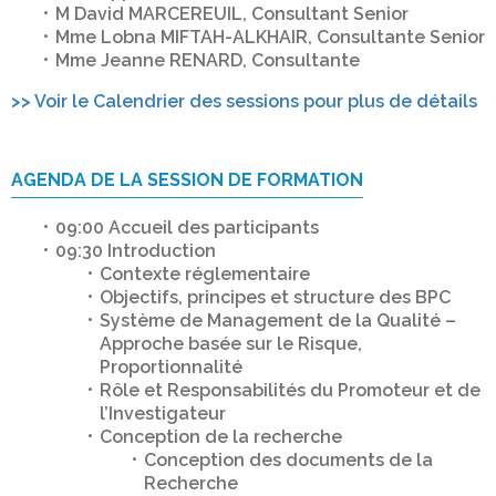
M David MARCEREUIL, Consultant Senior
Mme Lobna MIFTAH-ALKHAIR, Consultante Senior
Mme Jeanne RENARD, Consultante
>> Voir le Calendrier des sessions pour plus de détails
AGENDA DE LA SESSION DE FORMATION
09:00 Accueil des participants
09:30 Introduction
Contexte réglementaire
Objectifs, principes et structure des BPC
Système de Management de la Qualité –
Approche basée sur le Risque,
Proportionnalité
Rôle et Responsabilités du Promoteur et de
l’Investigateur
Conception de la recherche
Conception des documents de la
Recherche