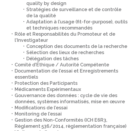
quality by design
Stratégies de surveillance et de contrôle
de la qualité
Adaptation à l’usage (fit-for-purpose), outils
et techniques recommandés
Rôle et Responsabilités du Promoteur et de
l’Investigateur
Conception des documents de la recherche
Sélection des lieux de recherches
Délégation des tâches
Comité d’Éthique / Autorité Compétente
Documentation de l’essai et Enregistrements
essentiels
Protection des Participants
Médicaments Expérimentaux
Gouvernance des données : cycle de vie des
données, systèmes informatisés, mise en œuvre
Modifications de l’essai
Monitoring de l’essai
Gestion des Non-Conformités (ICH E6R3,
Règlement 536/2014, règlementation française)