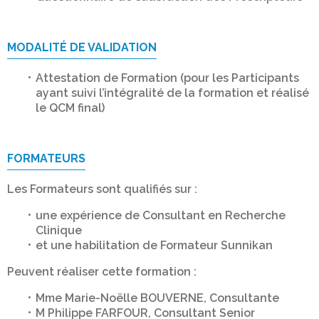
MODALITÉ DE VALIDATION
Attestation de Formation (pour les Participants
ayant suivi l’intégralité de la formation et réalisé
le QCM final)
FORMATEURS
Les Formateurs sont qualifiés sur :
une expérience de Consultant en Recherche
Clinique
et une habilitation de Formateur Sunnikan
Peuvent réaliser cette formation :
Mme Marie-Noëlle BOUVERNE, Consultante
M Philippe FARFOUR, Consultant Senior