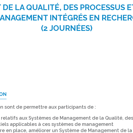
DE LA QUALITÉ, DES PROCESSUS ET
ANAGEMENT INTÉGRÉS EN RECHER
(2 JOURNÉES)
ION
on sont de permettre aux participants de :
 relatifs aux Systèmes de Management de la Qualité, des
tiels applicables à ces systèmes de management
re en place, améliorer un Système de Management de la 