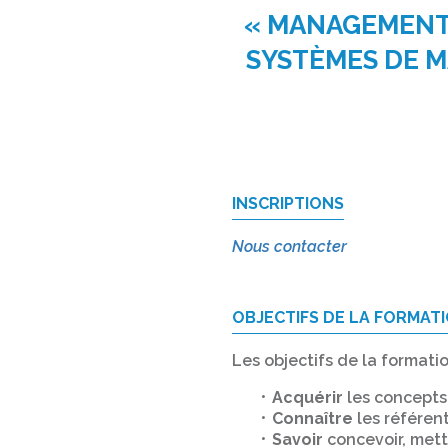
« MANAGEMENT 
SYSTÈMES DE M
INSCRIPTIONS
Nous contacter
OBJECTIFS DE LA FORMAT
Les objectifs de la formati
Acquérir
les concepts
Connaître
les référen
Savoir
concevoir, mett