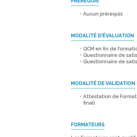
PRÉREQUIS
Aucun prérequis
MODALITÉ D’ÉVALUATION
QCM en fin de formatio
Questionnaire de satis
Questionnaire de satis
MODALITÉ DE VALIDATION
Attestation de Formatio
final)
FORMATEURS