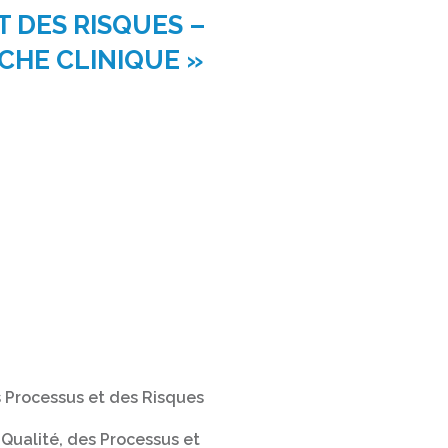
 DES RISQUES –
CHE CLINIQUE »
 Processus et des Risques
Qualité, des Processus et