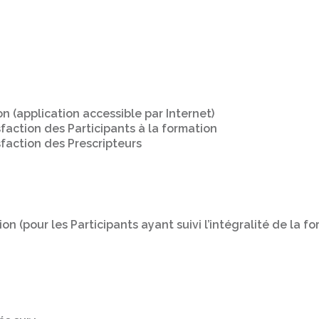
n (application accessible par Internet)
faction des Participants à la formation
faction des Prescripteurs
n (pour les Participants ayant suivi l’intégralité de la f