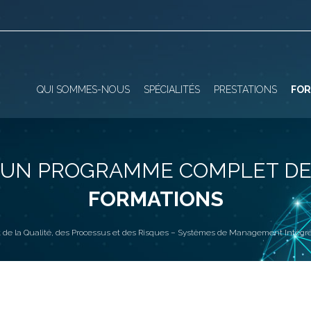
QUI SOMMES-NOUS
SPÉCIALITÉS
PRESTATIONS
FOR
UN PROGRAMME COMPLET D
FORMATIONS
e la Qualité, des Processus et des Risques – Systèmes de Management Intégrés