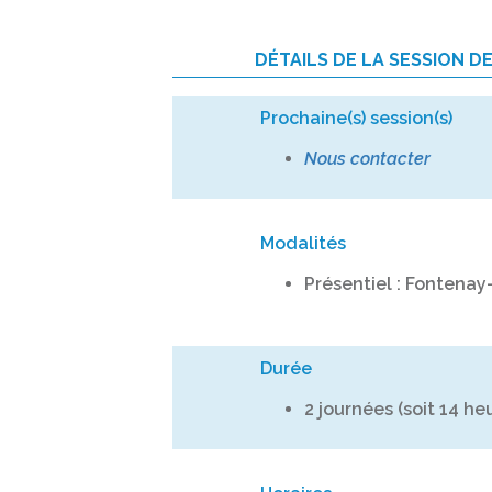
DÉTAILS DE LA SESSION D
Prochaine(s) session(s)
Nous contacter
Modalités
Présentiel : Fontenay
Durée
2 journées (soit 14 he