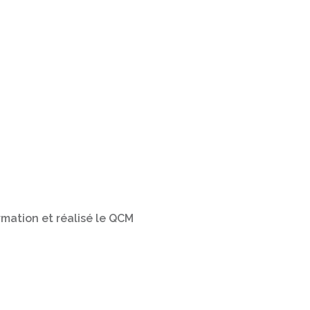
ormation et réalisé le QCM